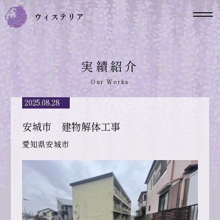
実績紹介
2025.08.28
安城市 建物解体工事
愛知県安城市