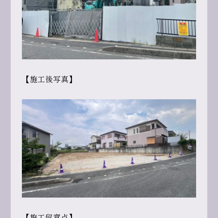
【施工後写真】
【施工留意点】