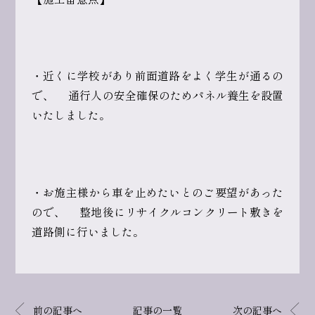
・近くに学校があり前面道路をよく学生が通るの
で、 通行人の安全確保のためパネル養生を設置
いたしました。
・お施主様から車を止めたいとのご要望があった
ので、 整地後にリサイクルコンクリート敷きを
道路側に行いました。
前の記事へ
記事の一覧
次の記事へ