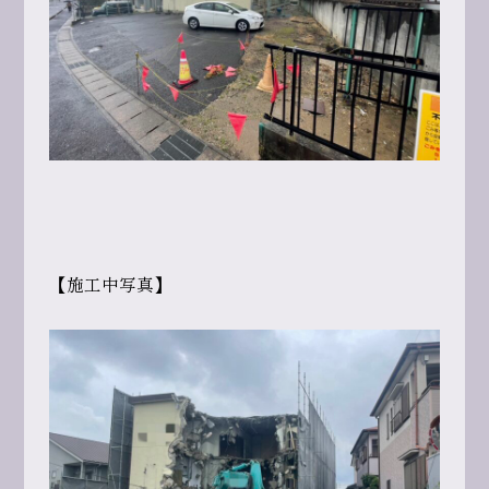
【施工中写真】