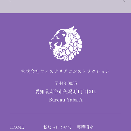
株式会社ウィステリアコンストラクション
〒448-0035
愛知県刈谷市矢場町1丁目314
Bureau Yaba A
HOME
私たちについて
実績紹介