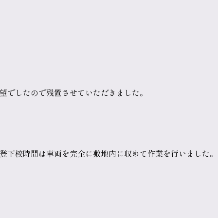
望でしたので残置させていただきました。
登下校時間は車両を完全に敷地内に収めて作業を行いました。