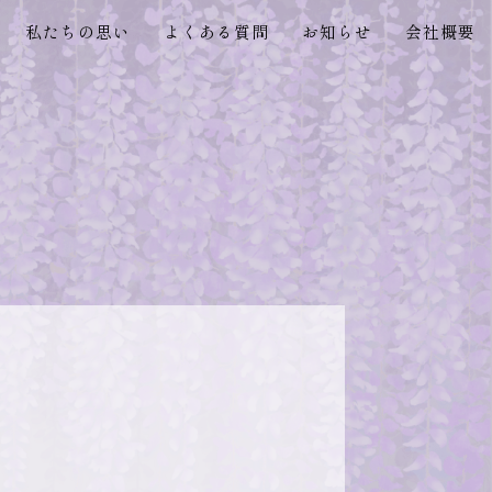
私たちの思い
よくある質問
お知らせ
会社概要