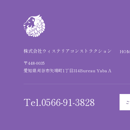
株式会社ウィステリアコンストラクション
HO
〒448-0035
愛知県刈谷市矢場町1丁目314
Bureau Yaba A
Tel.0566-91-3828