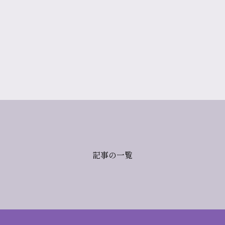
記事の一覧