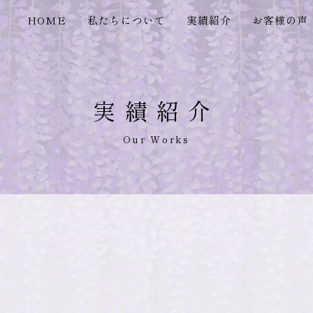
HOME
私たちについて
実績紹介
お客様の声
実績紹介