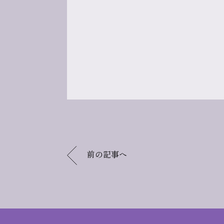
前の記事へ