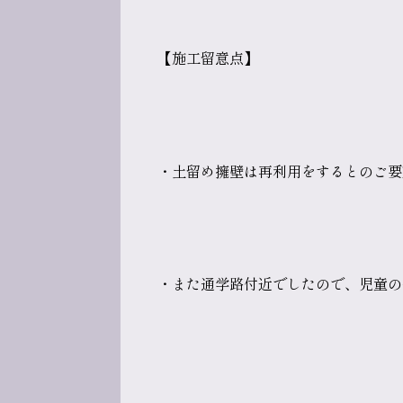
【施工留意点】
・土留め擁壁は再利用をするとのご要
・また通学路付近でしたので、児童の