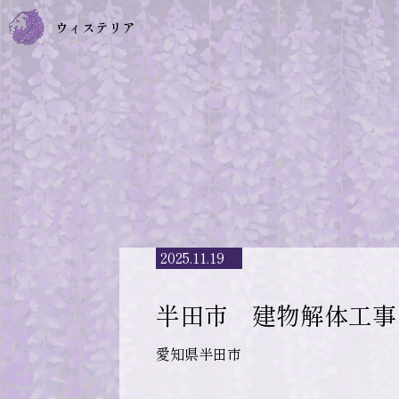
2025.11.19
半田市 建物解体工事
愛知県半田市