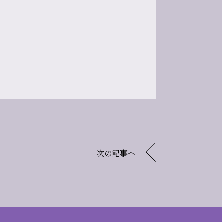
次の記事へ