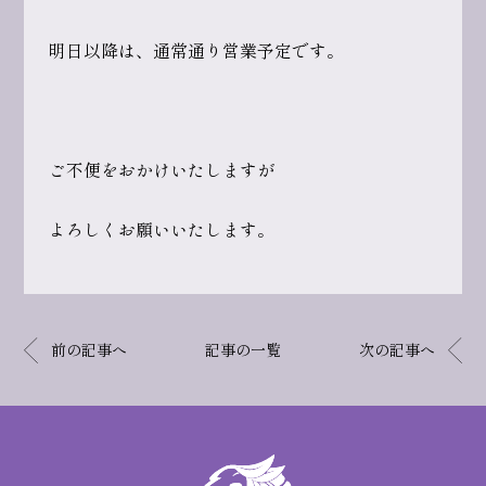
明日以降は、通常通り営業予定です。
ご不便をおかけいたしますが
よろしくお願いいたします。
前の記事へ
記事の一覧
次の記事へ