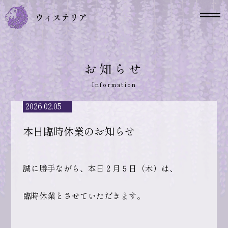
お知らせ
2026.02.05
本日臨時休業のお知らせ
誠に勝手ながら、本日２月５日（木）は、
臨時休業とさせていただきます。