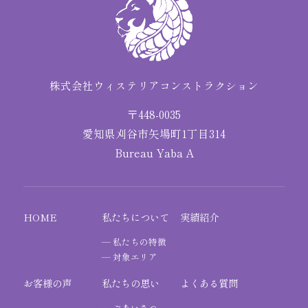
株式会社ウィステリアコンストラクション
〒448-0035
愛知県刈谷市矢場町1丁目314
Bureau Yaba A
HOME
私たちについて
実績紹介
私たちの特徴
対象エリア
お客様の声
私たちの思い
よくある質問
ごあいさつ